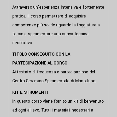
Attraverso un’esperienza intensiva e fortemente
pratica, il corso permettere di acquisire
competenze più solide riguardo la foggiatura a
tornio e sperimentare una nuova tecnica
decorativa.
TITOLO CONSEGUITO CON LA
PARTECIPAZIONE AL CORSO
Attestato di frequenza e partecipazione del
Centro Ceramico Sperimentale di Montelupo.
KIT E STRUMENTI
In questo corso viene fornito un kit di benvenuto
ad ogni allievo. Tutti i materiali necessari a