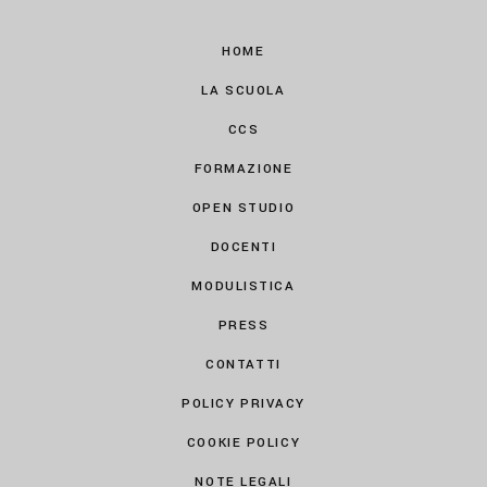
HOME
LA SCUOLA
CCS
FORMAZIONE
OPEN STUDIO
DOCENTI
MODULISTICA
PRESS
CONTATTI
POLICY PRIVACY
COOKIE POLICY
NOTE LEGALI