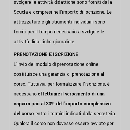
svolgere le attività didattiche sono forniti dalla
Scuola e compresi nell’importo di iscrizione. Le
attrezzature e gli strumenti individuali sono
forniti per il tempo necessario a svolgere le
attività didattiche giornaliere.
PRENOTAZIONE E ISCRIZIONE
L’invio del modulo di prenotazione online
costituisce una garanzia di prenotazione al
corso. Tuttavia, per formalizzare l’iscrizione, è
necessario
effettuare il versamento di una
caparra pari al 30% dell’importo complessivo
del corso
entro i termini indicati dalla segreteria.
Qualora il corso non dovesse essere avviato per