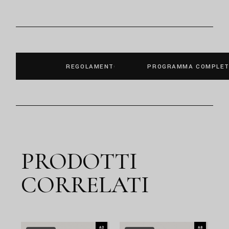
REGOLAMENTO
PROGRAMMA COMPLE
PRODOTTI
CORRELATI