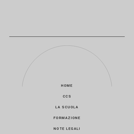
HOME
CCS
LA SCUOLA
FORMAZIONE
NOTE LEGALI