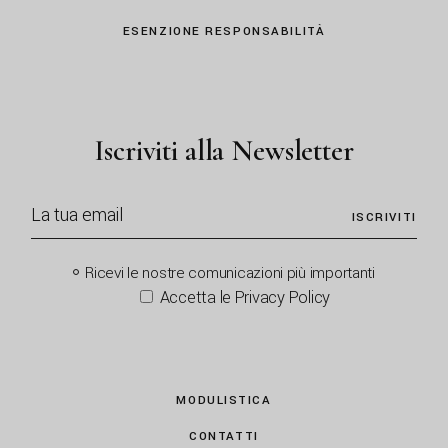
ESENZIONE RESPONSABILITÀ
Iscriviti alla Newsletter
ISCRIVITI
Ricevi le nostre comunicazioni più importanti
Accetta le Privacy Policy
MODULISTICA
CONTATTI