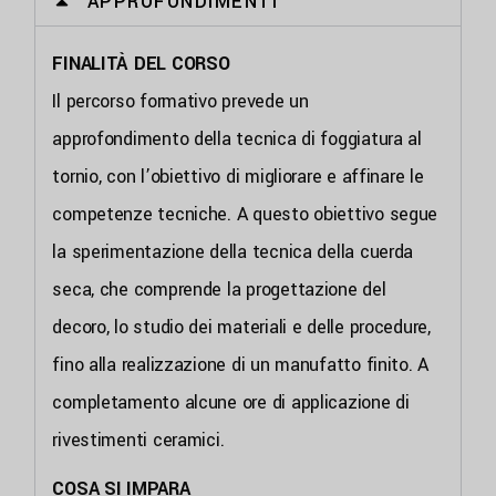
APPROFONDIMENTI
FINALITÀ DEL CORSO
Il percorso formativo prevede un
approfondimento della tecnica di foggiatura al
tornio, con l’obiettivo di migliorare e affinare le
competenze tecniche. A questo obiettivo segue
la sperimentazione della tecnica della cuerda
seca, che comprende la progettazione del
decoro, lo studio dei materiali e delle procedure,
fino alla realizzazione di un manufatto finito. A
completamento alcune ore di applicazione di
rivestimenti ceramici.
COSA SI IMPARA