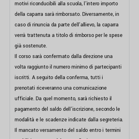
motivi riconducibili alla scuola, l’intero importo
della caparra sarà rimborsato. Diversamente, in
caso di rinuncia da parte dell’allievo, la caparra
verrà trattenuta a titolo di rimborso per le spese
già sostenute.
Il corso sarà confermato dalla direzione una
volta raggiunto il numero minimo di partecipanti
iscritti. A seguito della conferma, tutti i
prenotati riceveranno una comunicazione
ufficiale. Da quel momento, sarà richiesto il
pagamento del saldo dell’iscrizione, secondo le
modalità e le scadenze indicate dalla segreteria.
Il mancato versamento del saldo entro i termini