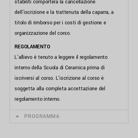
stabiliti comporterà la cancellazione
dell’iscrizione e la trattenuta della caparra, a
titolo di rimborso per i costi di gestione e
organizzazione del corso.
REGOLAMENTO
L’allievo è tenuto a leggere il regolamento
interno della Scuola di Ceramica prima di
iscriversi al corso. L’iscrizione al corso è
soggetta alla completa accettazione del
regolamento interno.
PROGRAMMA