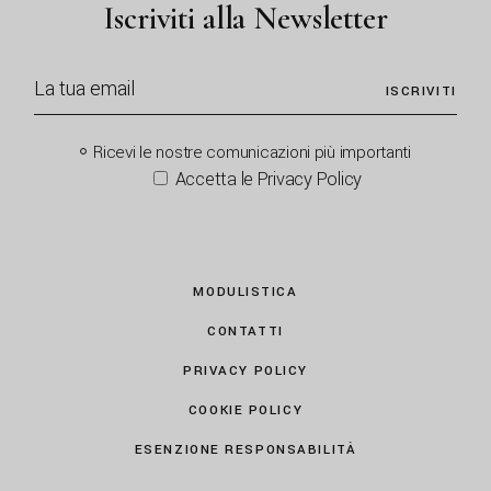
Iscriviti alla Newsletter
ISCRIVITI
Ricevi le nostre comunicazioni più importanti
Accetta le Privacy Policy
MODULISTICA
CONTATTI
PRIVACY POLICY
COOKIE POLICY
ESENZIONE RESPONSABILITÀ