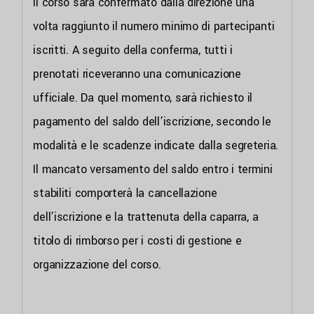
Il corso sarà confermato dalla direzione una
volta raggiunto il numero minimo di partecipanti
iscritti. A seguito della conferma, tutti i
prenotati riceveranno una comunicazione
ufficiale. Da quel momento, sarà richiesto il
pagamento del saldo dell’iscrizione, secondo le
modalità e le scadenze indicate dalla segreteria.
Il mancato versamento del saldo entro i termini
stabiliti comporterà la cancellazione
dell’iscrizione e la trattenuta della caparra, a
titolo di rimborso per i costi di gestione e
organizzazione del corso.