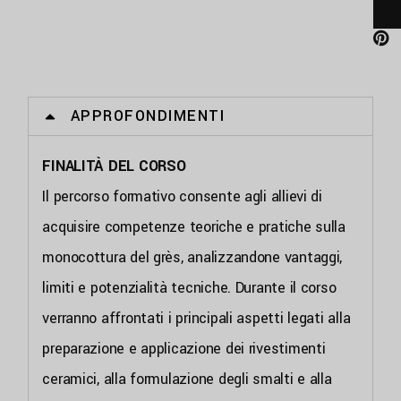
APPROFONDIMENTI
FINALITÀ DEL CORSO
Il percorso formativo consente agli allievi di
acquisire competenze teoriche e pratiche sulla
monocottura del grès, analizzandone vantaggi,
limiti e potenzialità tecniche. Durante il corso
verranno affrontati i principali aspetti legati alla
preparazione e applicazione dei rivestimenti
ceramici, alla formulazione degli smalti e alla