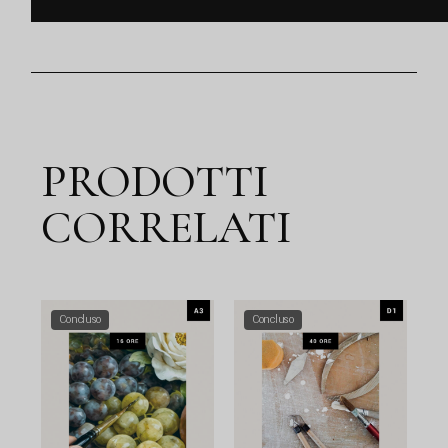
PRODOTTI
CORRELATI
Concluso
Concluso