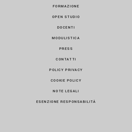
FORMAZIONE
OPEN STUDIO
DOCENTI
MODULISTICA
PRESS
CONTATTI
POLICY PRIVACY
COOKIE POLICY
NOTE LEGALI
ESENZIONE RESPONSABILITÀ