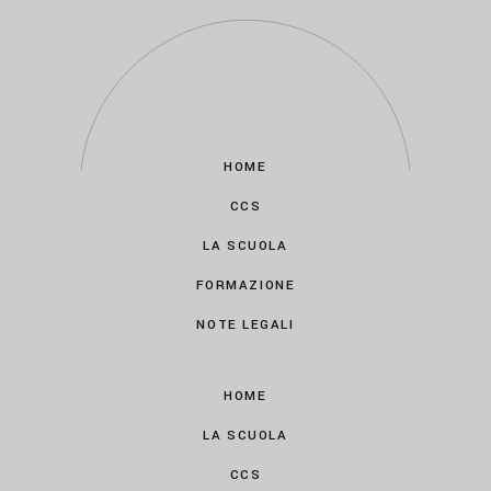
HOME
CCS
LA SCUOLA
FORMAZIONE
NOTE LEGALI
HOME
LA SCUOLA
CCS