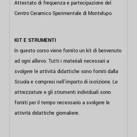
Attestato di frequenza e partecipazione del
Centro Ceramico Sperimentale di Montelupo.
KIT E STRUMENTI
In questo corso viene fornito un kit di benvenuto
ad ogni allievo. Tutti i materiali necessari a
svolgere le attività didattiche sono forniti dalla
Scuola e compresi nell’importo di iscrizione. Le
attrezzature e gli strumenti individuali sono
forniti per il tempo necessario a svolgere le
attività didattiche giornaliere.