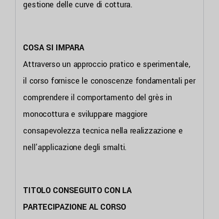
gestione delle curve di cottura.
COSA SI IMPARA
Attraverso un approccio pratico e sperimentale,
il corso fornisce le conoscenze fondamentali per
comprendere il comportamento del grès in
monocottura e sviluppare maggiore
consapevolezza tecnica nella realizzazione e
nell’applicazione degli smalti.
TITOLO CONSEGUITO CON LA
PARTECIPAZIONE AL CORSO