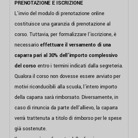
PRENOTAZIONE E ISCRIZIONE
L’invio del modulo di prenotazione online
costituisce una garanzia di prenotazione al
corso. Tuttavia, per formalizzare l’iscrizione, è
necessario
effettuare il versamento di una
caparra pari al 30% dell’importo complessivo
del corso
entro i termini indicati dalla segreteria.
Qualora il corso non dovesse essere avviato per
motivi riconducibili alla scuola, l’intero importo
della caparra sarà rimborsato. Diversamente, in
caso di rinuncia da parte dell’allievo, la caparra
verrà trattenuta a titolo di rimborso per le spese
già sostenute.