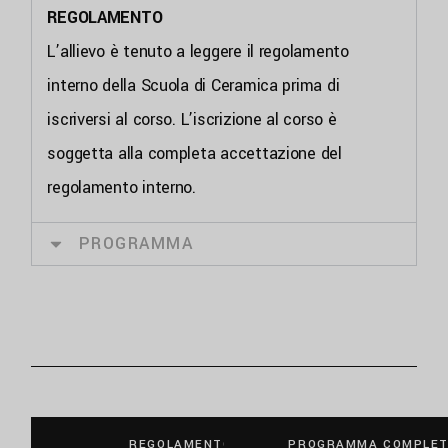
REGOLAMENTO
L’allievo è tenuto a leggere il regolamento
interno della Scuola di Ceramica prima di
iscriversi al corso. L’iscrizione al corso è
soggetta alla completa accettazione del
regolamento interno.
PROGRAMMA
REGOLAMENTO
PROGRAMMA COMPLE