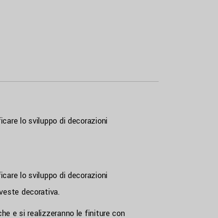
icare lo sviluppo di decorazioni
icare lo sviluppo di decorazioni
veste decorativa.
he e si realizzeranno le finiture con