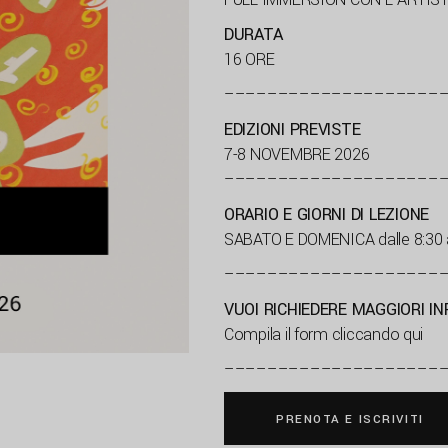
DURATA
16 ORE
––––––––––––––––––––
EDIZIONI PREVISTE
7-8 NOVEMBRE 2026
––––––––––––––––––––
ORARIO E GIORNI DI LEZIONE
SABATO E DOMENICA dalle 8:30 a
––––––––––––––––––––
VUOI RICHIEDERE MAGGIORI I
Compila il form cliccando qui
––––––––––––––––––––
PRENOTA E ISCRIVITI