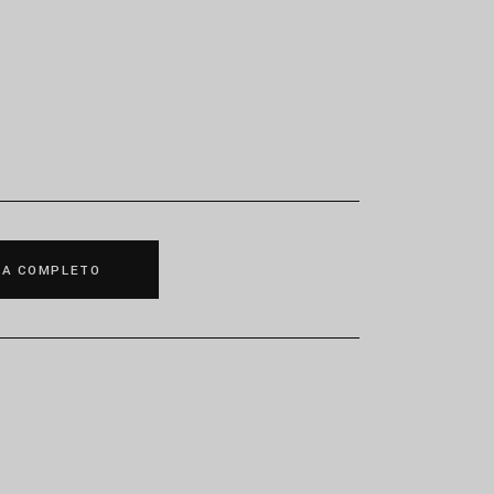
MA COMPLETO