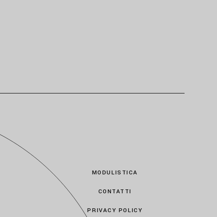
MODULISTICA
CONTATTI
PRIVACY POLICY