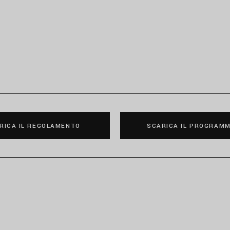
RICA IL REGOLAMENTO
SCARICA IL PROGRAM