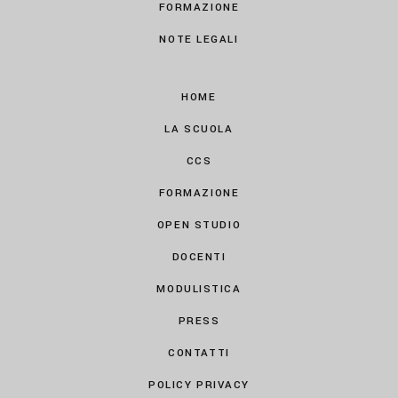
FORMAZIONE
NOTE LEGALI
HOME
LA SCUOLA
CCS
FORMAZIONE
OPEN STUDIO
DOCENTI
MODULISTICA
PRESS
CONTATTI
POLICY PRIVACY