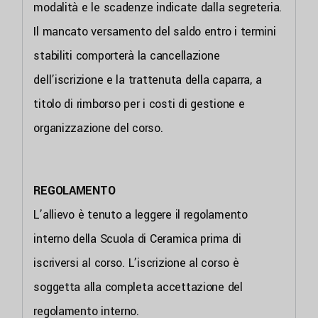
modalità e le scadenze indicate dalla segreteria.
Il mancato versamento del saldo entro i termini
stabiliti comporterà la cancellazione
dell’iscrizione e la trattenuta della caparra, a
titolo di rimborso per i costi di gestione e
organizzazione del corso.
REGOLAMENTO
L’allievo è tenuto a leggere il regolamento
interno della Scuola di Ceramica prima di
iscriversi al corso. L’iscrizione al corso è
soggetta alla completa accettazione del
regolamento interno.