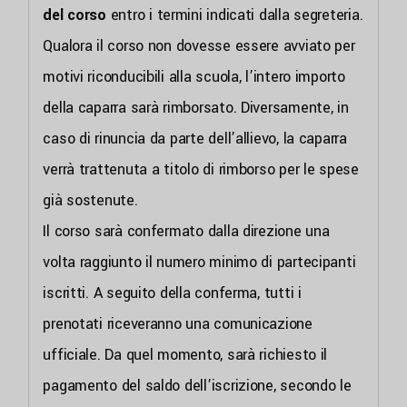
del corso
entro i termini indicati dalla segreteria.
Qualora il corso non dovesse essere avviato per
motivi riconducibili alla scuola, l’intero importo
della caparra sarà rimborsato. Diversamente, in
caso di rinuncia da parte dell’allievo, la caparra
verrà trattenuta a titolo di rimborso per le spese
già sostenute.
Il corso sarà confermato dalla direzione una
volta raggiunto il numero minimo di partecipanti
iscritti. A seguito della conferma, tutti i
prenotati riceveranno una comunicazione
ufficiale. Da quel momento, sarà richiesto il
pagamento del saldo dell’iscrizione, secondo le