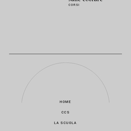
CORSI
HOME
CCS
LA SCUOLA