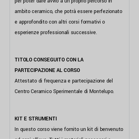
per poter dare avvio a un proprio percorso in
ambito ceramico, che potrà essere perfezionato
e approfondito con altri corsi formativi o
esperienze professionali successive.
TITOLO CONSEGUITO CON LA
PARTECIPAZIONE AL CORSO
Attestato di frequenza e partecipazione del
Centro Ceramico Sperimentale di Montelupo.
KIT E STRUMENTI
In questo corso viene fornito un kit di benvenuto