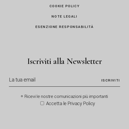
COOKIE POLICY
NOTE LEGALI
ESENZIONE RESPONSABILITÀ
Iscriviti alla Newsletter
ISCRIVITI
Ricevi le nostre comunicazioni più importanti
Accetta le Privacy Policy