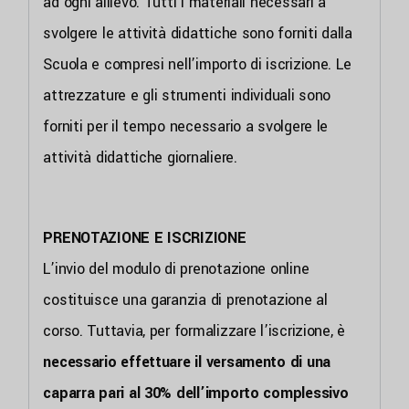
ad ogni allievo. Tutti i materiali necessari a
svolgere le attività didattiche sono forniti dalla
Scuola e compresi nell’importo di iscrizione. Le
attrezzature e gli strumenti individuali sono
forniti per il tempo necessario a svolgere le
attività didattiche giornaliere.
PRENOTAZIONE E ISCRIZIONE
L’invio del modulo di prenotazione online
costituisce una garanzia di prenotazione al
corso. Tuttavia, per formalizzare l’iscrizione, è
necessario effettuare il versamento di una
caparra pari al 30% dell’importo complessivo