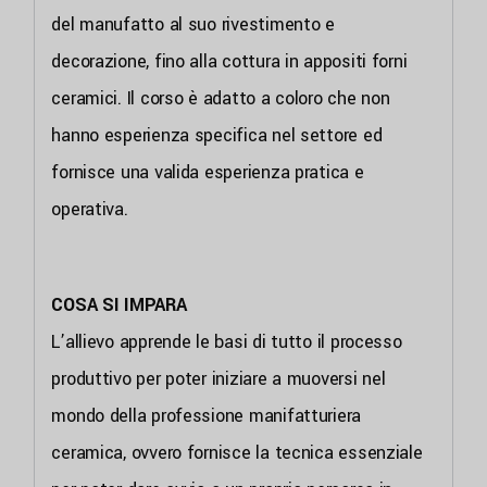
del manufatto al suo rivestimento e
decorazione, fino alla cottura in appositi forni
ceramici. Il corso è adatto a coloro che non
hanno esperienza specifica nel settore ed
fornisce una valida esperienza pratica e
operativa.
COSA SI IMPARA
L’allievo apprende le basi di tutto il processo
produttivo per poter iniziare a muoversi nel
mondo della professione manifatturiera
ceramica, ovvero fornisce la tecnica essenziale