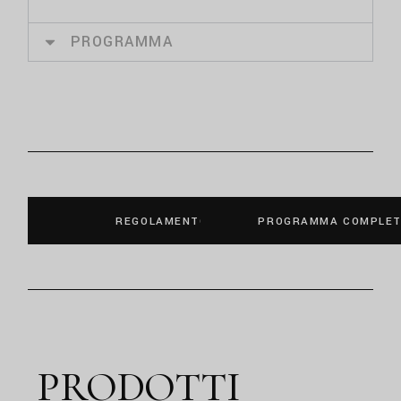
PROGRAMMA
REGOLAMENTO
PROGRAMMA COMPLE
PRODOTTI